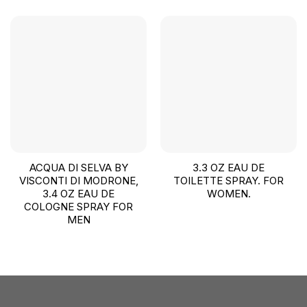
ACQUA DI SELVA BY
3.3 OZ EAU DE
VISCONTI DI MODRONE,
TOILETTE SPRAY. FOR
3.4 OZ EAU DE
WOMEN.
COLOGNE SPRAY FOR
MEN